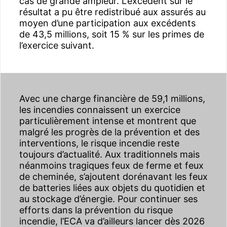
cas de grande ampleur. L’excédent sur le
résultat a pu être redistribué aux assurés au
moyen d’une participation aux excédents
de 43,5 millions, soit 15 % sur les primes de
l’exercice suivant.
Avec une charge financière de 59,1 millions,
les incendies connaissent un exercice
particulièrement intense et montrent que
malgré les progrès de la prévention et des
interventions, le risque incendie reste
toujours d’actualité. Aux traditionnels mais
néanmoins tragiques feux de ferme et feux
de cheminée, s’ajoutent dorénavant les feux
de batteries liées aux objets du quotidien et
au stockage d’énergie. Pour continuer ses
efforts dans la prévention du risque
incendie, l’ECA va d’ailleurs lancer dès 2026