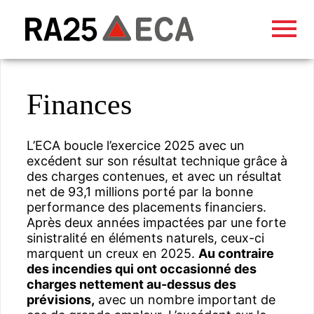
Finances
L’ECA boucle l’exercice 2025 avec un
excédent sur son résultat technique grâce à
des charges contenues, et avec un résultat
net de 93,1 millions porté par la bonne
performance des placements financiers.
Après deux années impactées par une forte
sinistralité en éléments naturels, ceux-ci
marquent un creux en 2025.
Au contraire
des incendies qui ont occasionné des
charges nettement au-dessus des
prévisions,
avec un nombre important de