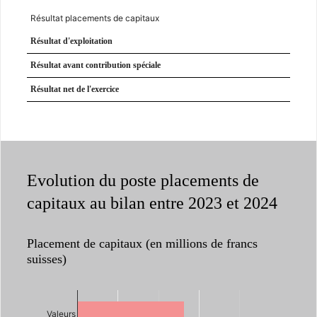
Résultat placements de capitaux
Résultat d'exploitation
Résultat avant contribution spéciale
Résultat net de l'exercice
Evolution du poste placements de
capitaux au bilan entre 2023 et 2024
Placement de capitaux (en millions de francs
suisses)
Valeurs