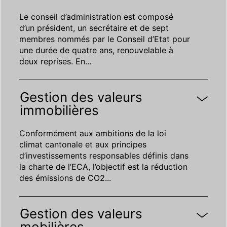
Le conseil d’administration est composé
d’un président, un secrétaire et de sept
membres nommés par le Conseil d’Etat pour
une durée de quatre ans, renouvelable à
deux reprises. En
...
Gestion des valeurs
immobilières
Conformément aux ambitions de la loi
climat cantonale et aux principes
d’investissements responsables définis dans
la charte de l’ECA, l’objectif est la réduction
des émissions de CO2
...
Gestion des valeurs
mobilières