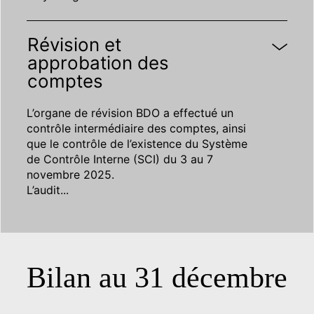
Révision et
approbation des
comptes
L’organe de révision BDO a effectué un
contrôle intermédiaire des comptes, ainsi
que le contrôle de l’existence du Système
de Contrôle Interne (SCI) du 3 au 7
novembre 2025.
L’audit
...
Bilan au 31 décembre