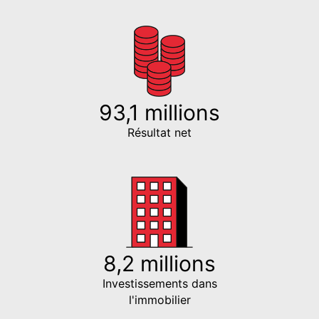
93,1 millions
Résultat net
8,2 millions
Investissements dans
l'immobilier