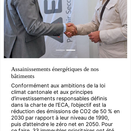
Assainissements énergétiques de nos
bâtiments
Conformément aux ambitions de la loi
climat cantonale et aux principes
d’investissements responsables définis
dans la charte de l’ECA, l’objectif est la
réduction des émissions de CO2 de 50 % en
2030 par rapport à leur niveau de 1990,
puis d’atteindre le zéro net en 2050. Pour
ce faire, 33 immeubles prioritaires ont été