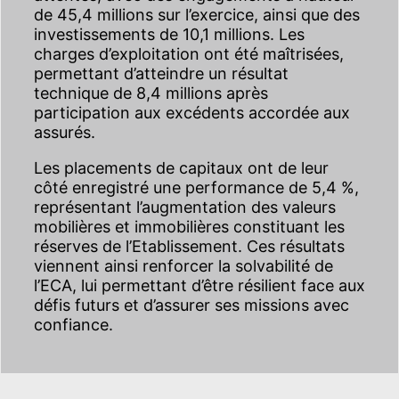
de 45,4 millions sur l’exercice, ainsi que des
investissements de 10,1 millions. Les
charges d’exploitation ont été maîtrisées,
permettant d’atteindre un résultat
technique de 8,4 millions après
participation aux excédents accordée aux
assurés.
Les placements de capitaux ont de leur
côté enregistré une performance de 5,4 %,
représentant l’augmentation des valeurs
mobilières et immobilières constituant les
réserves de l’Etablissement. Ces résultats
viennent ainsi renforcer la solvabilité de
l’ECA, lui permettant d’être résilient face aux
défis futurs et d’assurer ses missions avec
confiance.