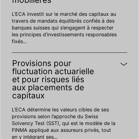
L’ECA investit sur le marché des capitaux au
travers de mandats équilibrés confiés à des
banques suisses qui s’engagent à respecter
les principes d’investissements responsables
fixés
...
Provisions pour
fluctuation actuarielle
et pour risques liés
aux placements de
capitaux
L’ECA détermine les valeurs cibles de ses
provisions selon l’approche du Swiss
Solvency Test (SST), qui est le modèle de la
FINMA appliqué aux assureurs privés, tout
en y intégrant ses
...