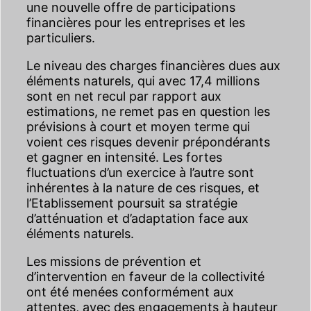
une nouvelle offre de participations
financières pour les entreprises et les
particuliers.
Le niveau des charges financières dues aux
éléments naturels, qui avec 17,4 millions
sont en net recul par rapport aux
estimations, ne remet pas en question les
prévisions à court et moyen terme qui
voient ces risques devenir prépondérants
et gagner en intensité. Les fortes
fluctuations d’un exercice à l’autre sont
inhérentes à la nature de ces risques, et
l’Etablissement poursuit sa stratégie
d’atténuation et d’adaptation face aux
éléments naturels.
Les missions de prévention et
d’intervention en faveur de la collectivité
ont été menées conformément aux
attentes, avec des engagements à hauteur