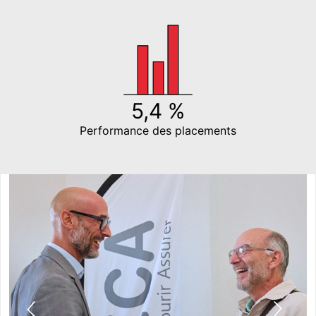
5,4 %
Performance des placements