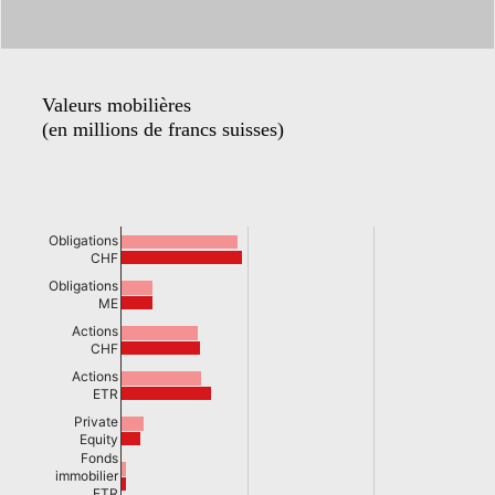
Valeurs mobilières
(en millions de francs suisses)
Obligations
CHF
Obligations
ME
Actions
CHF
Actions
ETR
Private
Equity
Fonds
immobilier
ETR