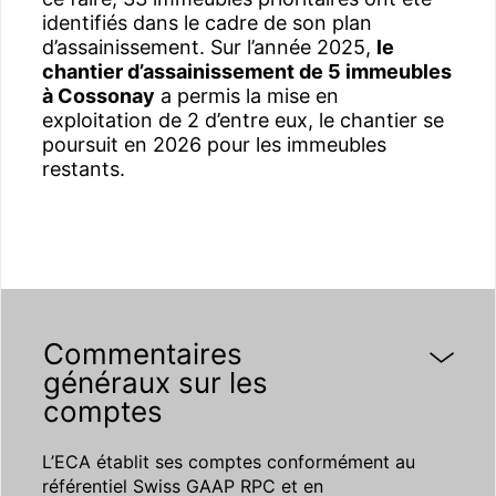
identifiés dans le cadre de son plan
d’assainissement. Sur l’année 2025,
le
chantier d’assainissement de 5 immeubles
à Cossonay
a permis la mise en
exploitation de 2 d’entre eux, le chantier se
poursuit en 2026 pour les immeubles
restants.
Commentaires
généraux sur les
comptes
L’ECA établit ses comptes conformément au
référentiel Swiss GAAP RPC et en