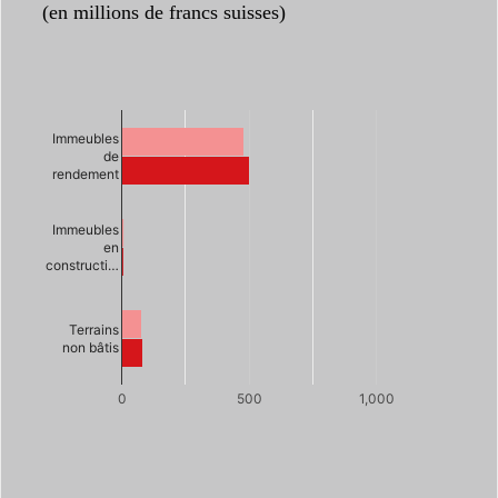
(en millions de francs suisses)
Immeubles
de
rendement
Immeubles
en
constructi…
Terrains
non bâtis
0
500
1,000