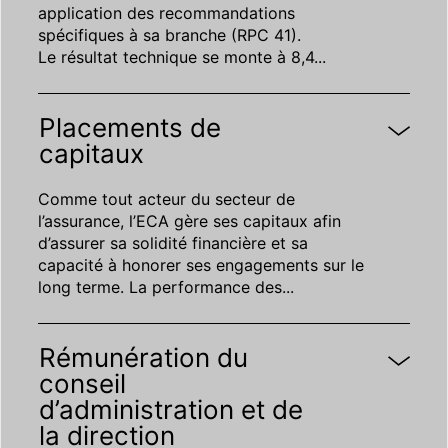
application des recommandations
spécifiques à sa branche (RPC 41).
Le résultat technique se monte à 8,4
...
Placements de
capitaux
Comme tout acteur du secteur de
l’assurance, l’ECA gère ses capitaux afin
d’assurer sa solidité financière et sa
capacité à honorer ses engagements sur le
long terme. La performance des
...
Rémunération du
conseil
d’administration et de
la direction