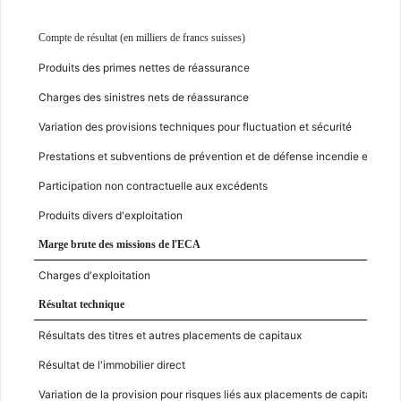
Compte de résultat (en milliers de francs suisses)
Produits des primes nettes de réassurance
Charges des sinistres nets de réassurance
Variation des provisions techniques pour fluctuation et sécurité
Prestations et subventions de prévention et de défense incendie et seco
Participation non contractuelle aux excédents
Produits divers d'exploitation
Marge brute des missions de l'ECA
Charges d'exploitation
Résultat technique
Résultats des titres et autres placements de capitaux
Résultat de l'immobilier direct
Variation de la provision pour risques liés aux placements de capitaux